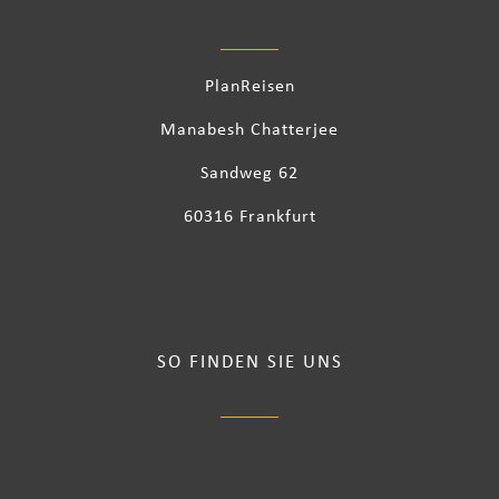
PlanReisen
Manabesh Chatterjee
Sandweg 62
60316 Frankfurt
SO FINDEN SIE UNS