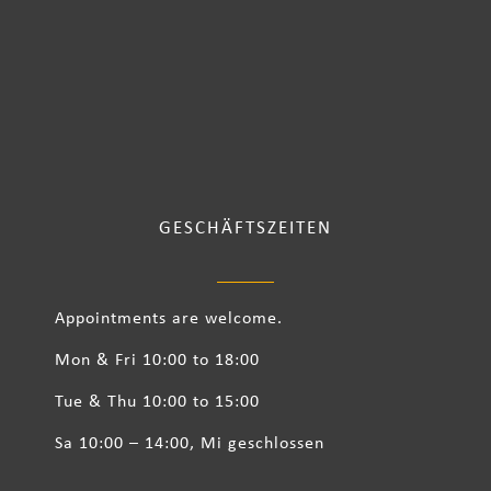
GESCHÄFTSZEITEN
Appointments are welcome.
Mon & Fri 10:00 to 18:00
Tue & Thu 10:00 to 15:00
Sa 10:00 – 14:00, Mi geschlossen