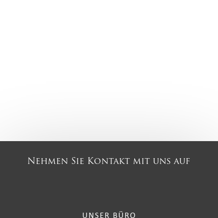
Nehmen Sie Kontakt mit uns auf
UNSER BÜRO