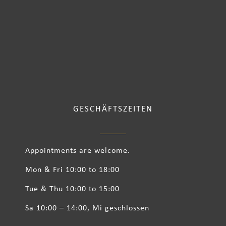
GESCHÄFTSZEITEN
Appointments are welcome.
Mon & Fri 10:00 to 18:00
Tue & Thu 10:00 to 15:00
Sa 10:00 – 14:00, Mi geschlossen