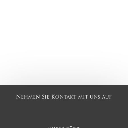
Nehmen Sie Kontakt mit uns auf