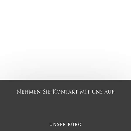
Nehmen Sie Kontakt mit uns auf
UNSER BÜRO