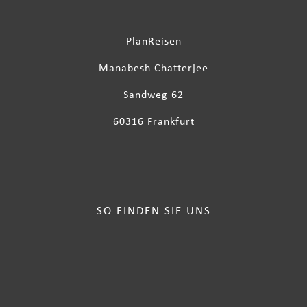
PlanReisen
Manabesh Chatterjee
Sandweg 62
60316 Frankfurt
SO FINDEN SIE UNS