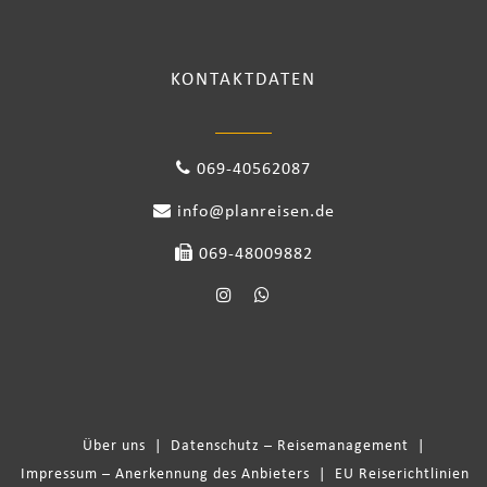
KONTAKTDATEN
069-40562087
info@planreisen.de
069-48009882
Über uns
|
Datenschutz – Reisemanagement
|
Impressum – Anerkennung des Anbieters
|
EU Reiserichtlinien