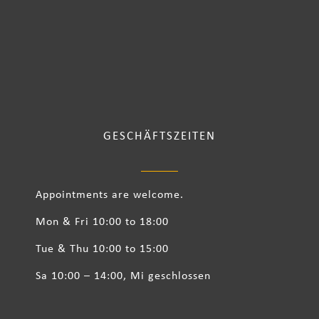
GESCHÄFTSZEITEN
Appointments are welcome.
Mon & Fri 10:00 to 18:00
Tue & Thu 10:00 to 15:00
Sa 10:00 – 14:00, Mi geschlossen