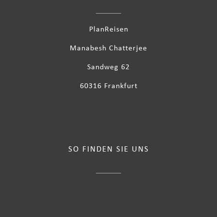
PlanReisen
Manabesh Chatterjee
Sandweg 62
60316 Frankfurt
SO FINDEN SIE UNS