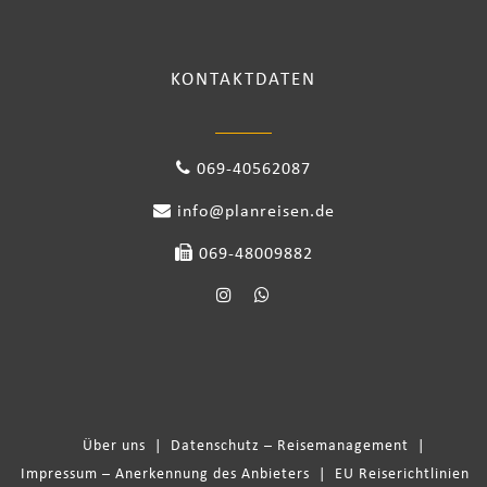
KONTAKTDATEN
069-40562087
info@planreisen.de
069-48009882
Über uns
|
Datenschutz – Reisemanagement
|
Impressum – Anerkennung des Anbieters
|
EU Reiserichtlinien