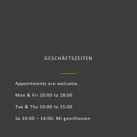
GESCHÄFTSZEITEN
Appointments are welcome.
Mon & Fri 10:00 to 18:00
Tue & Thu 10:00 to 15:00
Sa 10:00 – 14:00, Mi geschlossen