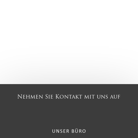
Nehmen Sie Kontakt mit uns auf
UNSER BÜRO