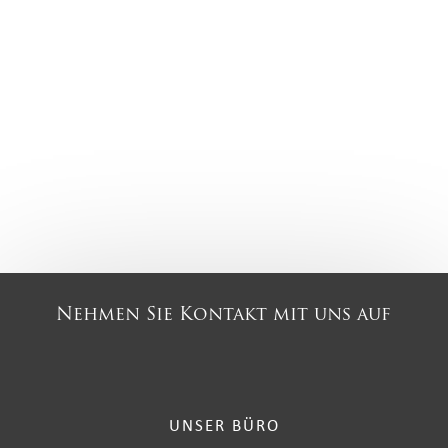
Nehmen Sie Kontakt mit uns auf
UNSER BÜRO