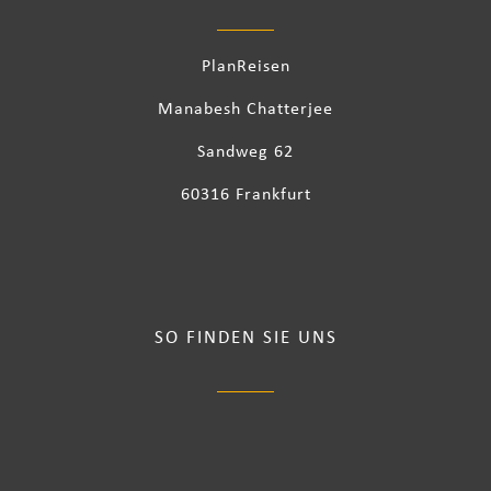
PlanReisen
Manabesh Chatterjee
Sandweg 62
60316 Frankfurt
SO FINDEN SIE UNS