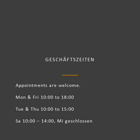
GESCHÄFTSZEITEN
Appointments are welcome.
Mon & Fri 10:00 to 18:00
Tue & Thu 10:00 to 15:00
Sa 10:00 – 14:00, Mi geschlossen