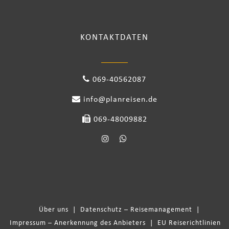
KONTAKTDATEN
069-40562087
info@planreisen.de
069-48009882
Über uns
|
Datenschutz – Reisemanagement
|
Impressum – Anerkennung des Anbieters
|
EU Reiserichtlinien