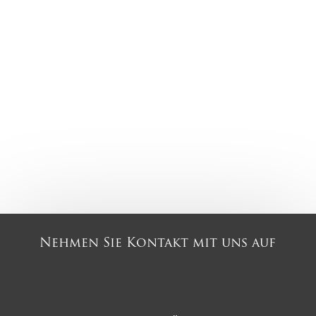
Nehmen Sie Kontakt mit uns auf