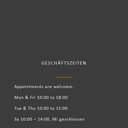
GESCHÄFTSZEITEN
Appointments are welcome.
Mon & Fri 10:00 to 18:00
Tue & Thu 10:00 to 15:00
Sa 10:00 – 14:00, Mi geschlossen