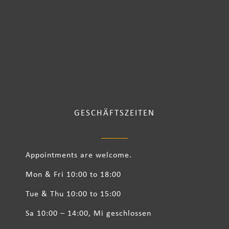
GESCHÄFTSZEITEN
Appointments are welcome.
Mon & Fri 10:00 to 18:00
Tue & Thu 10:00 to 15:00
Sa 10:00 – 14:00, Mi geschlossen