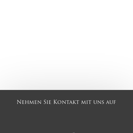
Nehmen Sie Kontakt mit uns auf