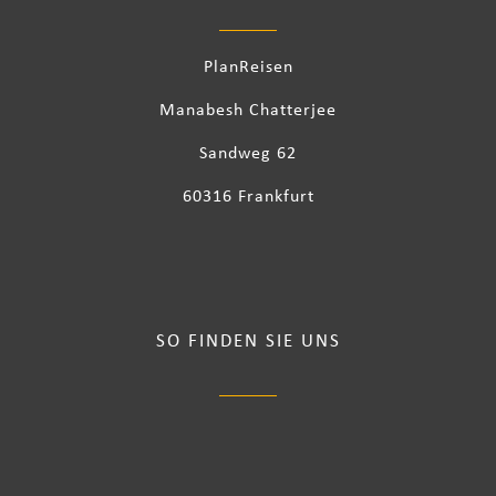
PlanReisen
Manabesh Chatterjee
Sandweg 62
60316 Frankfurt
SO FINDEN SIE UNS