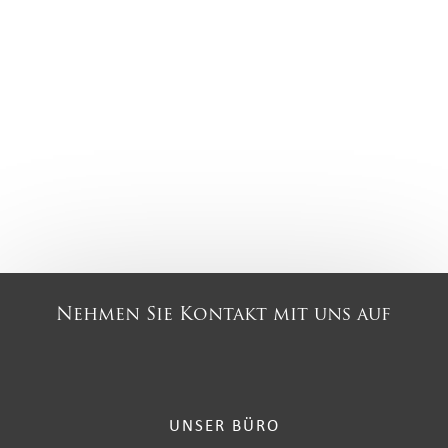
Nehmen Sie Kontakt mit uns auf
UNSER BÜRO