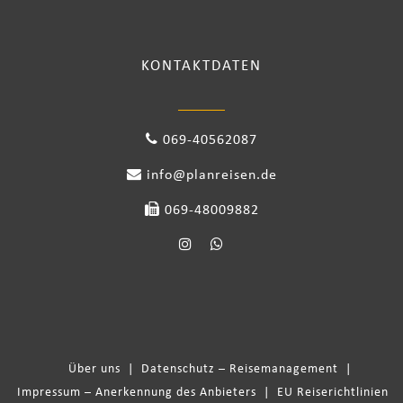
KONTAKTDATEN
069-40562087
info@planreisen.de
069-48009882
Über uns
|
Datenschutz – Reisemanagement
|
Impressum – Anerkennung des Anbieters
|
EU Reiserichtlinien