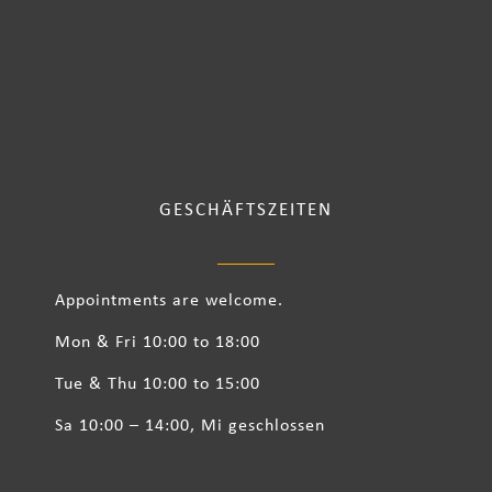
GESCHÄFTSZEITEN
Appointments are welcome.
Mon & Fri 10:00 to 18:00
Tue & Thu 10:00 to 15:00
Sa 10:00 – 14:00, Mi geschlossen