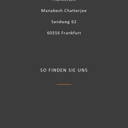
Manabesh Chatterjee
Sandweg 62
60316 Frankfurt
SO FINDEN SIE UNS