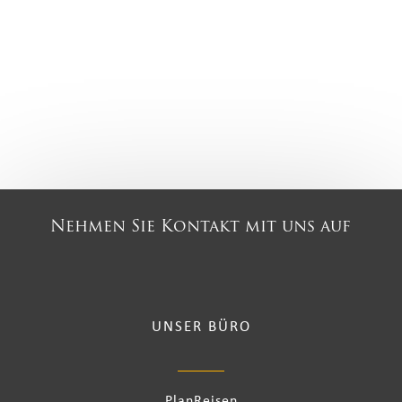
Nehmen Sie Kontakt mit uns auf
UNSER BÜRO
PlanReisen