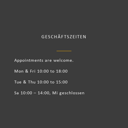
GESCHÄFTSZEITEN
Appointments are welcome.
Mon & Fri 10:00 to 18:00
Tue & Thu 10:00 to 15:00
Sa 10:00 – 14:00, Mi geschlossen