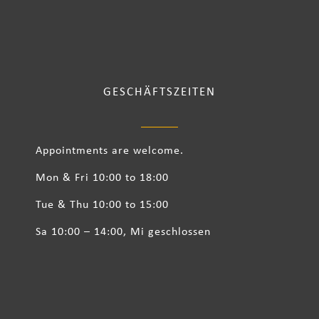
GESCHÄFTSZEITEN
Appointments are welcome.
Mon & Fri 10:00 to 18:00
Tue & Thu 10:00 to 15:00
Sa 10:00 – 14:00, Mi geschlossen