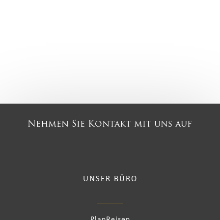
Nehmen Sie Kontakt mit uns auf
UNSER BÜRO
PlanReisen