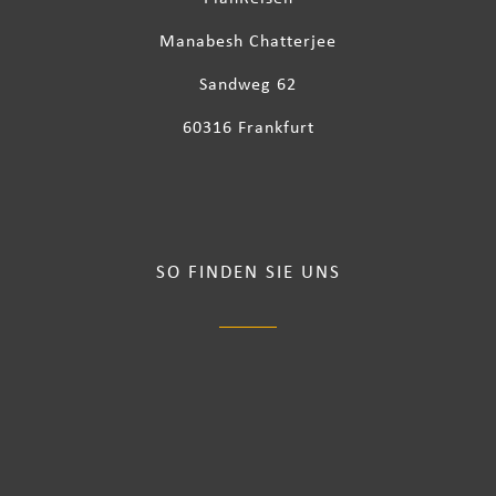
Manabesh Chatterjee
Sandweg 62
60316 Frankfurt
SO FINDEN SIE UNS