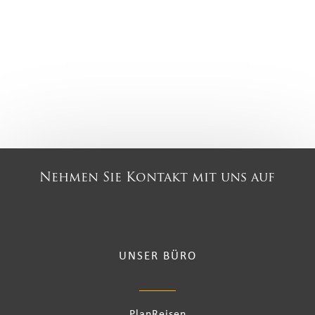
Nehmen Sie Kontakt mit uns auf
UNSER BÜRO
PlanReisen