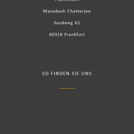
Manabesh Chatterjee
Sandweg 62
60316 Frankfurt
SO FINDEN SIE UNS