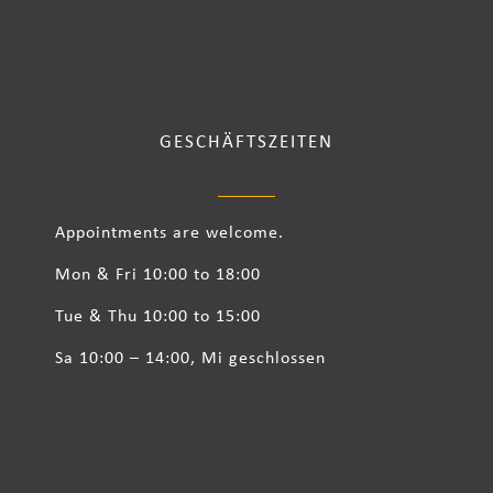
GESCHÄFTSZEITEN
Appointments are welcome.
Mon & Fri 10:00 to 18:00
Tue & Thu 10:00 to 15:00
Sa 10:00 – 14:00, Mi geschlossen