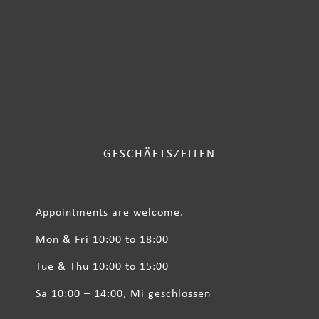
GESCHÄFTSZEITEN
Appointments are welcome.
Mon & Fri 10:00 to 18:00
Tue & Thu 10:00 to 15:00
Sa 10:00 – 14:00, Mi geschlossen