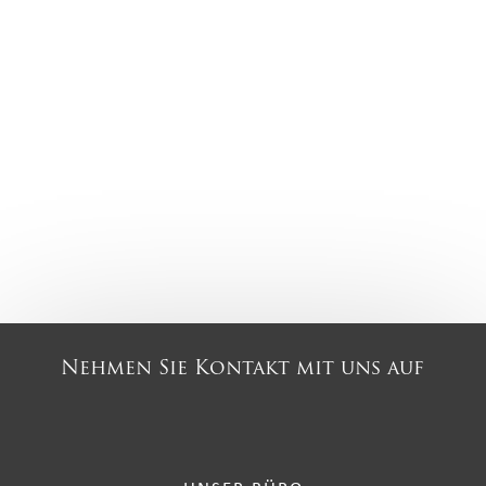
Nehmen Sie Kontakt mit uns auf