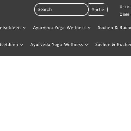
ÜBER
069-
eiseideen
Ayurveda-Yoga-Wellness
Suchen & Buch
iseideen
Ayurveda-Yoga-Wellness
Suchen & Buche