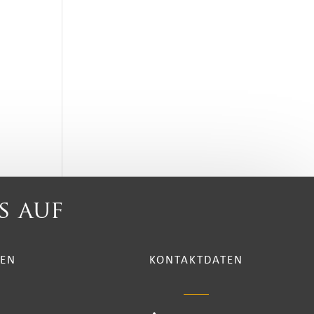
s auf
TEN
KONTAKTDATEN