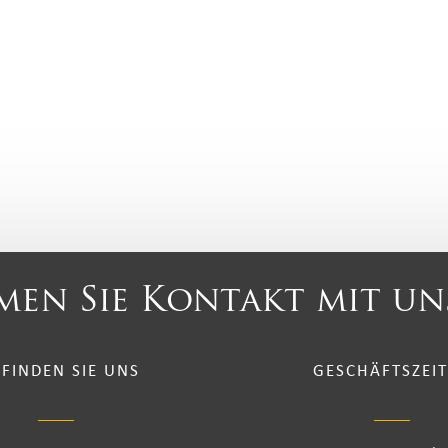
en Sie Kontakt mit un
 FINDEN SIE UNS
GESCHÄFTSZEI