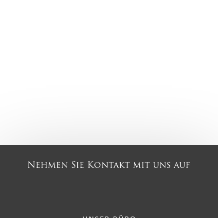
Nehmen Sie Kontakt mit uns auf