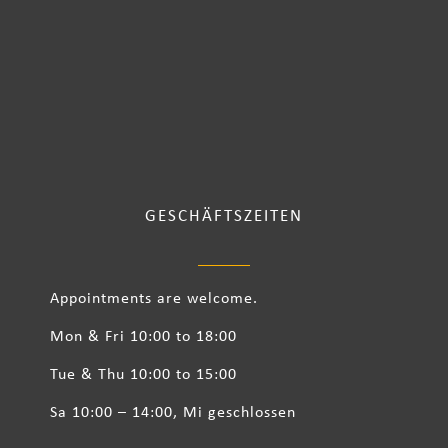
GESCHÄFTSZEITEN
Appointments are welcome.
Mon & Fri 10:00 to 18:00
Tue & Thu 10:00 to 15:00
Sa 10:00 – 14:00, Mi geschlossen