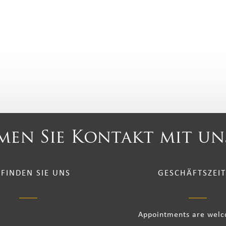
en Sie Kontakt mit un
 FINDEN SIE UNS
GESCHÄFTSZEI
Appointments are wel