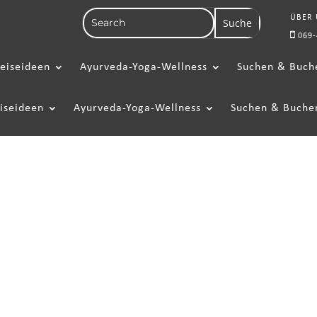
ÜBER
069-
eiseideen
Ayurveda-Yoga-Wellness
Suchen & Buch
iseideen
Ayurveda-Yoga-Wellness
Suchen & Buche