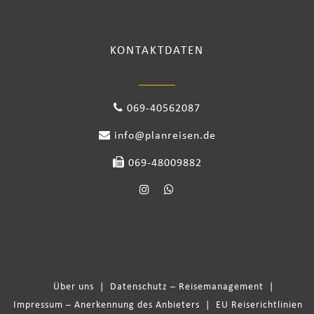
KONTAKTDATEN
069-40562087
info@planreisen.de
069-48009882
Über uns
|
Datenschutz – Reisemanagement
|
Impressum – Anerkennung des Anbieters
|
EU Reiserichtlinien