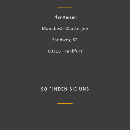
PlanReisen
Manabesh Chatterjee
Sandweg 62
60316 Frankfurt
SO FINDEN SIE UNS