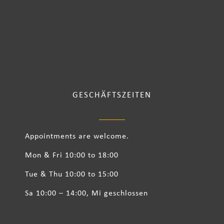
GESCHÄFTSZEITEN
Appointments are welcome.
Mon & Fri 10:00 to 18:00
Tue & Thu 10:00 to 15:00
Sa 10:00 – 14:00, Mi geschlossen