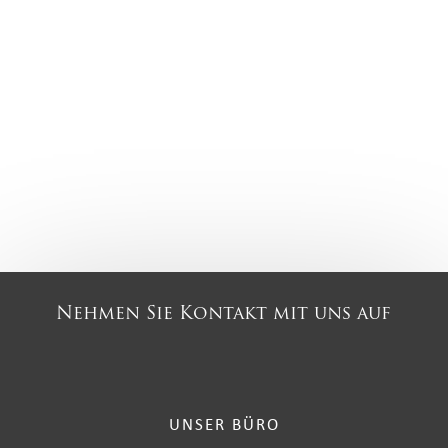
Nehmen Sie Kontakt mit uns auf
UNSER BÜRO