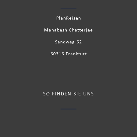
PlanReisen
Manabesh Chatterjee
Sandweg 62
60316 Frankfurt
SO FINDEN SIE UNS