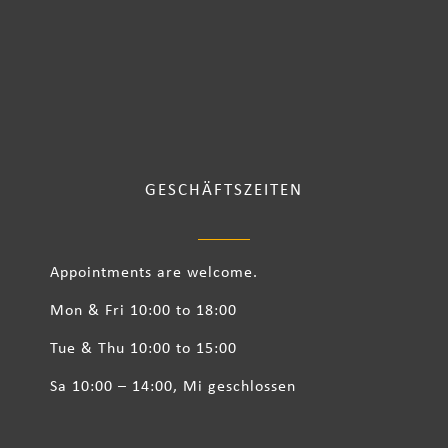
GESCHÄFTSZEITEN
Appointments are welcome.
Mon & Fri 10:00 to 18:00
Tue & Thu 10:00 to 15:00
Sa 10:00 – 14:00, Mi geschlossen