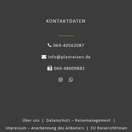
KONTAKTDATEN
069-40562087
info@planreisen.de
069-48009882
Über uns
|
Datenschutz – Reisemanagement
|
Impressum – Anerkennung des Anbieters
|
EU Reiserichtlinien