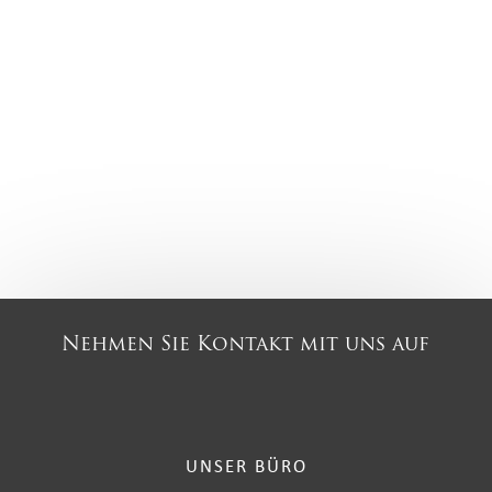
Nehmen Sie Kontakt mit uns auf
UNSER BÜRO