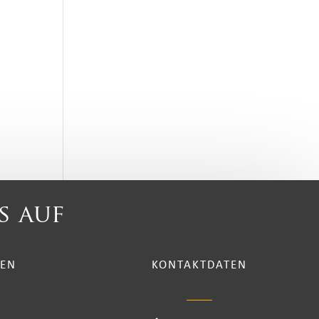
s auf
TEN
KONTAKTDATEN