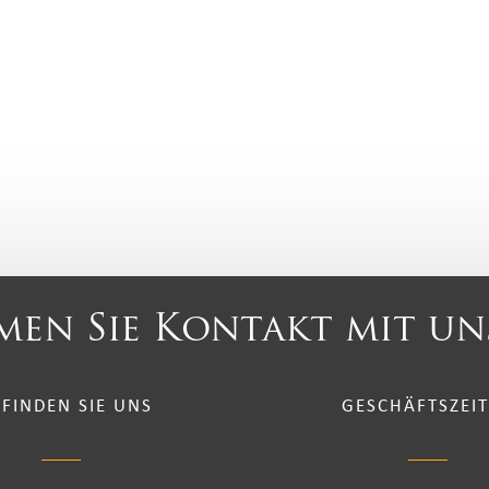
en Sie Kontakt mit un
 FINDEN SIE UNS
GESCHÄFTSZEI