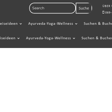
ÜBER
069-
eiseideen
Ayurveda-Yoga-Wellness
Suchen & Buch
iseideen
Ayurveda-Yoga-Wellness
Suchen & Buche