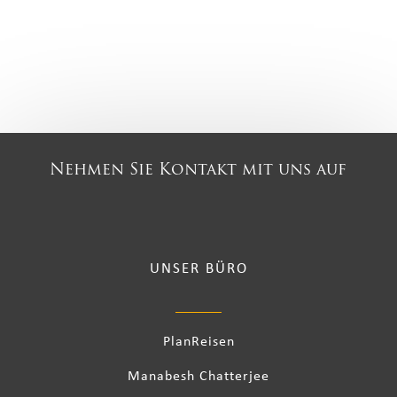
Nehmen Sie Kontakt mit uns auf
UNSER BÜRO
PlanReisen
Manabesh Chatterjee