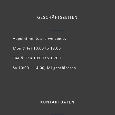
GESCHÄFTSZEITEN
Appointments are welcome.
Mon & Fri 10:00 to 18:00
Tue & Thu 10:00 to 15:00
Sa 10:00 – 14:00, Mi geschlossen
KONTAKTDATEN