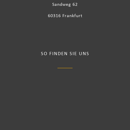
Sandweg 62
60316 Frankfurt
SO FINDEN SIE UNS