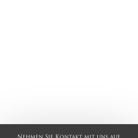
Nehmen Sie Kontakt mit uns auf