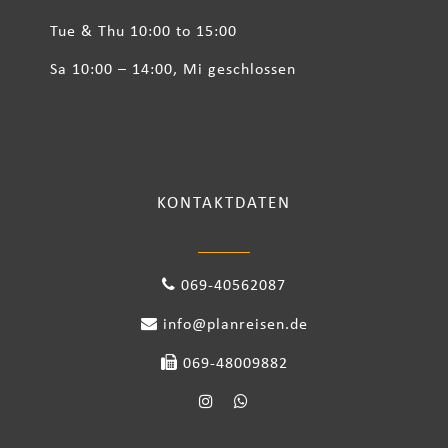
Tue & Thu 10:00 to 15:00
Sa 10:00 – 14:00, Mi geschlossen
KONTAKTDATEN
069-40562087
info@planreisen.de
069-48009882