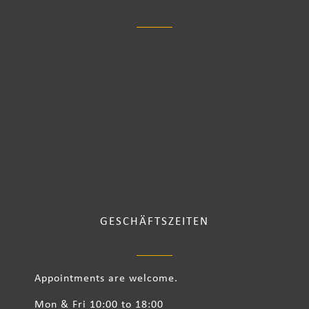
GESCHÄFTSZEITEN
Appointments are welcome.
Mon & Fri 10:00 to 18:00