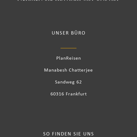
UNSER BÜRO
PlanReisen
Manabesh Chatterjee
Sandweg 62
60316 Frankfurt
SO FINDEN SIE UNS