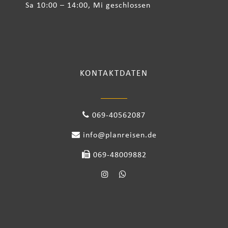
Sa 10:00 – 14:00, Mi geschlossen
KONTAKTDATEN
069-40562087
info@planreisen.de
069-48009882