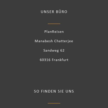
UNSER BÜRO
PlanReisen
Manabesh Chatterjee
Sandweg 62
60316 Frankfurt
SO FINDEN SIE UNS