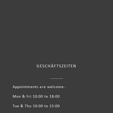
GESCHÄFTSZEITEN
Appointments are welcome.
Mon & Fri 10:00 to 18:00
Tue & Thu 10:00 to 15:00