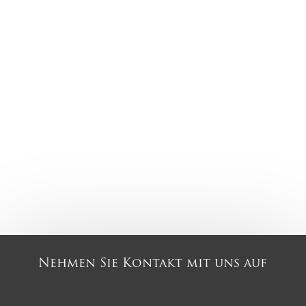
Nehmen Sie Kontakt mit uns auf