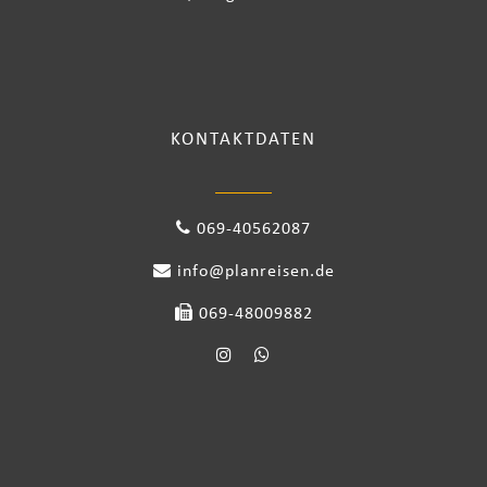
KONTAKTDATEN
069-40562087
info@planreisen.de
069-48009882