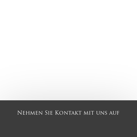
Nehmen Sie Kontakt mit uns auf