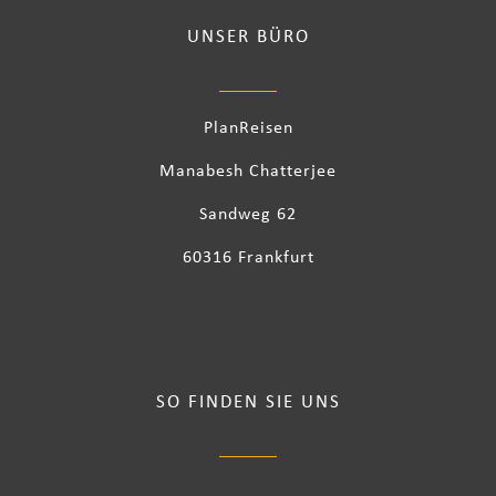
UNSER BÜRO
PlanReisen
Manabesh Chatterjee
Sandweg 62
60316 Frankfurt
SO FINDEN SIE UNS