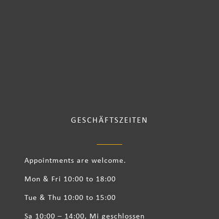
GESCHÄFTSZEITEN
Appointments are welcome.
Mon & Fri 10:00 to 18:00
Tue & Thu 10:00 to 15:00
Sa 10:00 – 14:00, Mi geschlossen