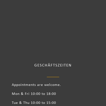
GESCHÄFTSZEITEN
Appointments are welcome.
Mon & Fri 10:00 to 18:00
Tue & Thu 10:00 to 15:00