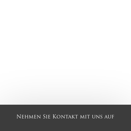
Nehmen Sie Kontakt mit uns auf