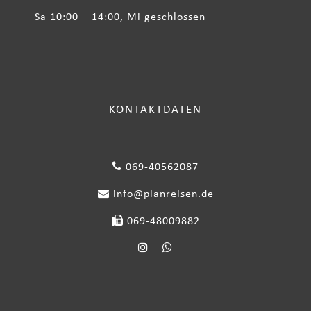
Sa 10:00 – 14:00, Mi geschlossen
KONTAKTDATEN
069-40562087
info@planreisen.de
069-48009882