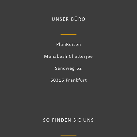
UNSER BÜRO
PlanReisen
Manabesh Chatterjee
Sandweg 62
60316 Frankfurt
SO FINDEN SIE UNS