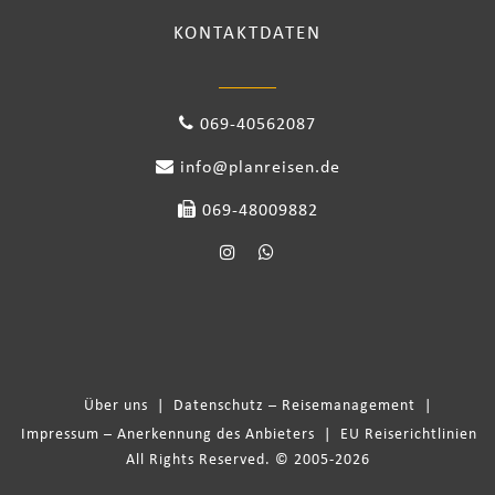
KONTAKTDATEN
069-40562087
info@planreisen.de
069-48009882
Über uns
|
Datenschutz – Reisemanagement
|
Impressum – Anerkennung des Anbieters
|
EU Reiserichtlinien
All Rights Reserved. © 2005-2026