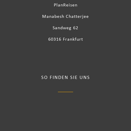
PlanReisen
Manabesh Chatterjee
Sandweg 62
60316 Frankfurt
SO FINDEN SIE UNS