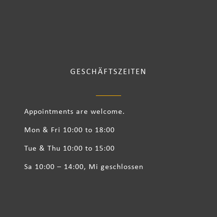
GESCHÄFTSZEITEN
Appointments are welcome.
Mon & Fri 10:00 to 18:00
Tue & Thu 10:00 to 15:00
Sa 10:00 – 14:00, Mi geschlossen