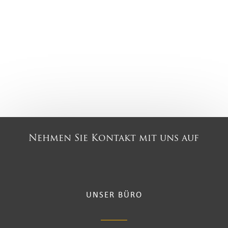
Nehmen Sie Kontakt mit uns auf
UNSER BÜRO