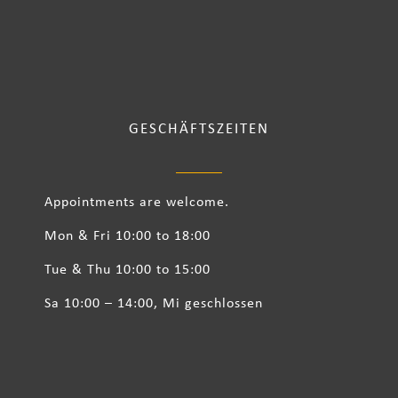
GESCHÄFTSZEITEN
Appointments are welcome.
Mon & Fri 10:00 to 18:00
Tue & Thu 10:00 to 15:00
Sa 10:00 – 14:00, Mi geschlossen