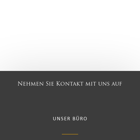
Nehmen Sie Kontakt mit uns auf
UNSER BÜRO