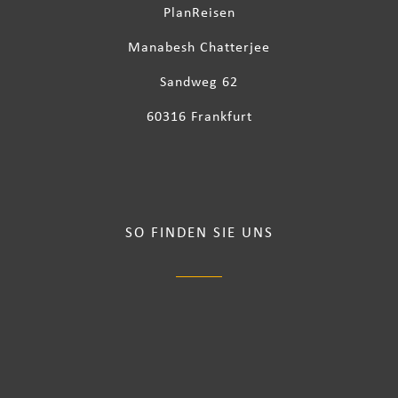
PlanReisen
Manabesh Chatterjee
Sandweg 62
60316 Frankfurt
SO FINDEN SIE UNS