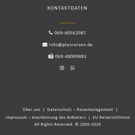
KONTAKTDATEN
069-40562087
info@planreisen.de
069-48009882
Über uns
|
Datenschutz – Reisemanagement
|
Impressum – Anerkennung des Anbieters
|
EU Reiserichtlinien
All Rights Reserved. © 2005-2026