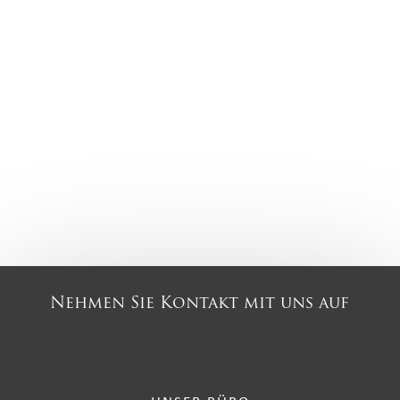
Nehmen Sie Kontakt mit uns auf