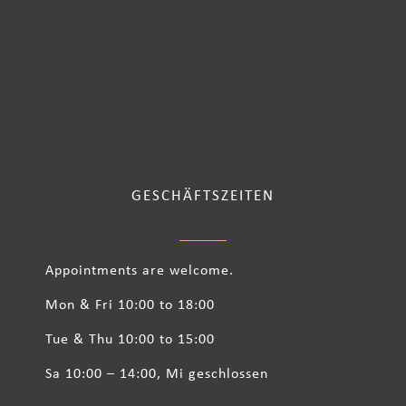
GESCHÄFTSZEITEN
Appointments are welcome.
Mon & Fri 10:00 to 18:00
Tue & Thu 10:00 to 15:00
Sa 10:00 – 14:00, Mi geschlossen