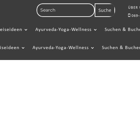
ÜBER
069-
eiseideen
Ayurveda-Yoga-Wellness
Suchen & Buch
iseideen
Ayurveda-Yoga-Wellness
Suchen & Buche