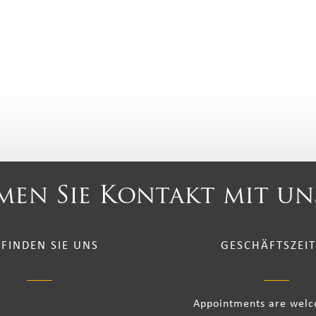
en Sie Kontakt mit un
 FINDEN SIE UNS
GESCHÄFTSZEI
Appointments are wel