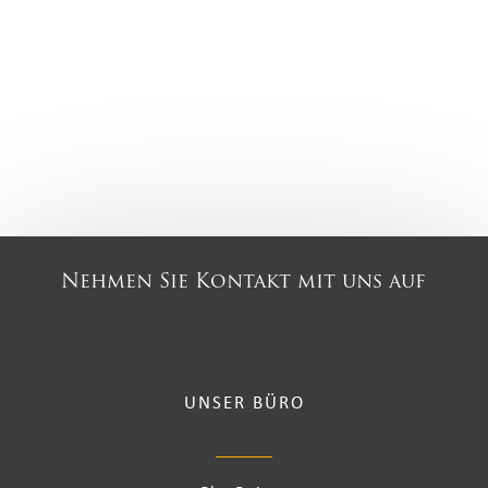
Nehmen Sie Kontakt mit uns auf
UNSER BÜRO