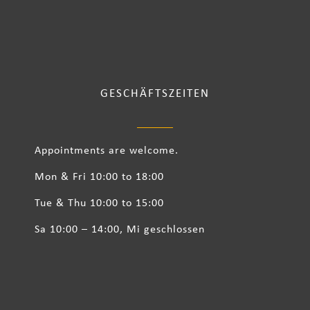
GESCHÄFTSZEITEN
Appointments are welcome.
Mon & Fri 10:00 to 18:00
Tue & Thu 10:00 to 15:00
Sa 10:00 – 14:00, Mi geschlossen