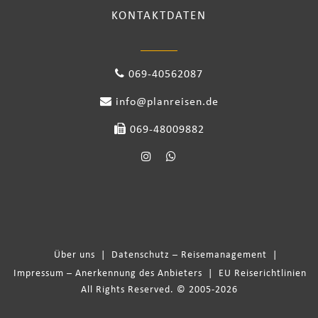
KONTAKTDATEN
069-40562087
info@planreisen.de
069-48009882
Über uns
|
Datenschutz – Reisemanagement
|
Impressum – Anerkennung des Anbieters
|
EU Reiserichtlinien
All Rights Reserved. © 2005-2026