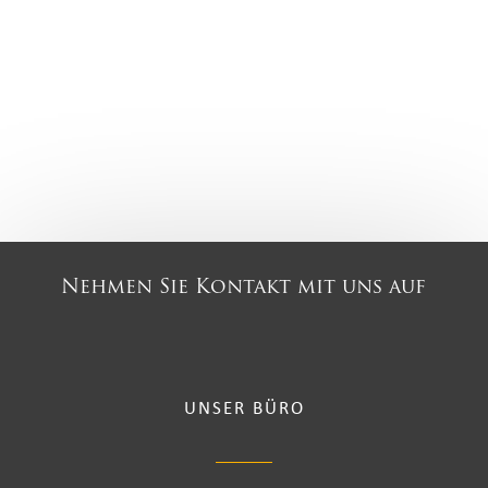
Nehmen Sie Kontakt mit uns auf
UNSER BÜRO