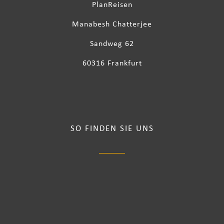
PlanReisen
Manabesh Chatterjee
Sandweg 62
60316 Frankfurt
SO FINDEN SIE UNS