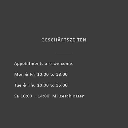
GESCHÄFTSZEITEN
Appointments are welcome.
Mon & Fri 10:00 to 18:00
Tue & Thu 10:00 to 15:00
Sa 10:00 – 14:00, Mi geschlossen