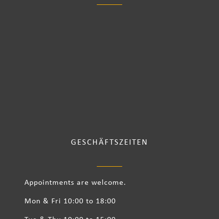
GESCHÄFTSZEITEN
Appointments are welcome.
Mon & Fri 10:00 to 18:00