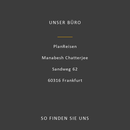
UNSER BÜRO
PlanReisen
Manabesh Chatterjee
Sandweg 62
60316 Frankfurt
SO FINDEN SIE UNS