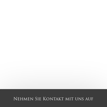
Nehmen Sie Kontakt mit uns auf