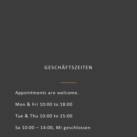
GESCHÄFTSZEITEN
Appointments are welcome.
Mon & Fri 10:00 to 18:00
Tue & Thu 10:00 to 15:00
Sa 10:00 – 14:00, Mi geschlossen