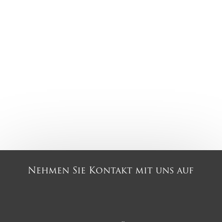
Nehmen Sie Kontakt mit uns auf