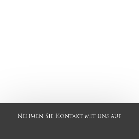
Nehmen Sie Kontakt mit uns auf