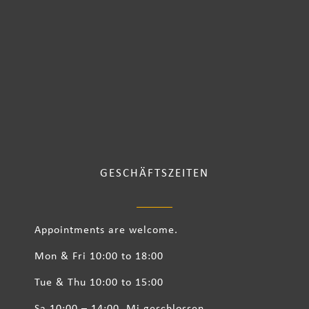
GESCHÄFTSZEITEN
Appointments are welcome.
Mon & Fri 10:00 to 18:00
Tue & Thu 10:00 to 15:00