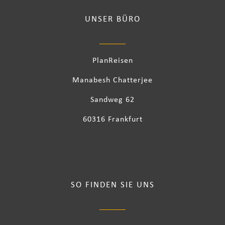
UNSER BÜRO
PlanReisen
Manabesh Chatterjee
Sandweg 62
60316 Frankfurt
SO FINDEN SIE UNS