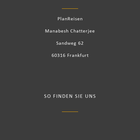
PlanReisen
Manabesh Chatterjee
Sandweg 62
60316 Frankfurt
SO FINDEN SIE UNS