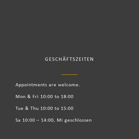
GESCHÄFTSZEITEN
Appointments are welcome.
Mon & Fri 10:00 to 18:00
Tue & Thu 10:00 to 15:00
Sa 10:00 – 14:00, Mi geschlossen