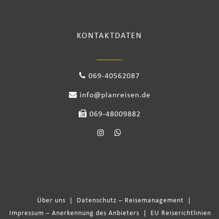
KONTAKTDATEN
069-40562087
info@planreisen.de
069-48009882
Über uns
|
Datenschutz – Reisemanagement
|
Impressum – Anerkennung des Anbieters
|
EU Reiserichtlinien