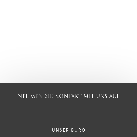
Nehmen Sie Kontakt mit uns auf
UNSER BÜRO