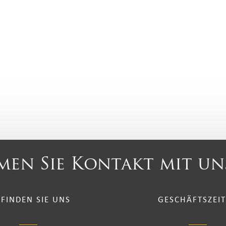
en Sie Kontakt mit un
 FINDEN SIE UNS
GESCHÄFTSZEI