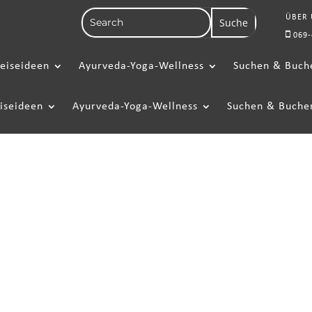
ÜBER
069-
eiseideen
Ayurveda-Yoga-Wellness
Suchen & Buch
iseideen
Ayurveda-Yoga-Wellness
Suchen & Buche