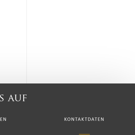
s auf
TEN
KONTAKTDATEN