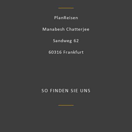
PlanReisen
Manabesh Chatterjee
Sandweg 62
60316 Frankfurt
SO FINDEN SIE UNS