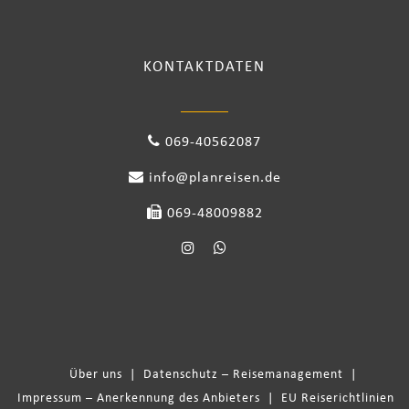
KONTAKTDATEN
069-40562087
info@planreisen.de
069-48009882
Über uns
|
Datenschutz – Reisemanagement
|
Impressum – Anerkennung des Anbieters
|
EU Reiserichtlinien