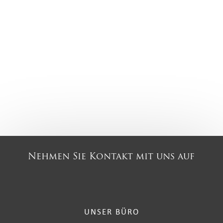
Nehmen Sie Kontakt mit uns auf
UNSER BÜRO