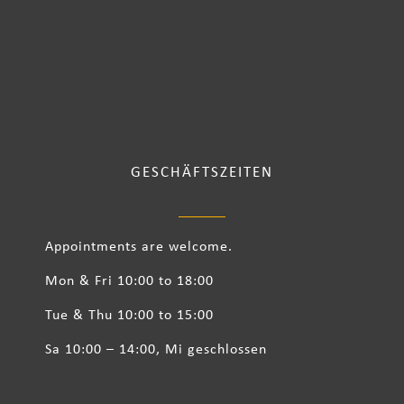
GESCHÄFTSZEITEN
Appointments are welcome.
Mon & Fri 10:00 to 18:00
Tue & Thu 10:00 to 15:00
Sa 10:00 – 14:00, Mi geschlossen