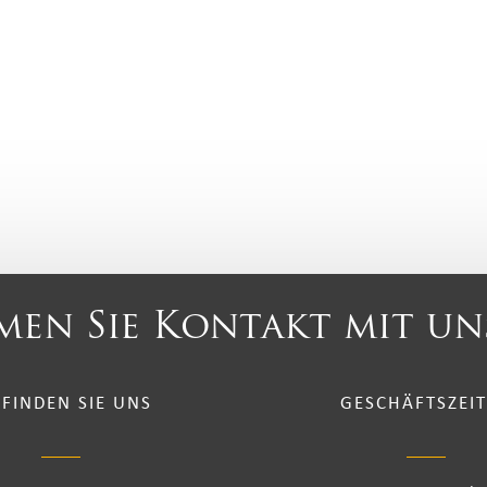
en Sie Kontakt mit un
 FINDEN SIE UNS
GESCHÄFTSZEI