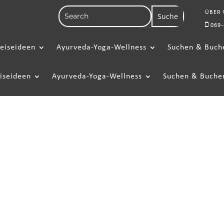
ÜBER
069-
eiseideen
Ayurveda-Yoga-Wellness
Suchen & Buch
iseideen
Ayurveda-Yoga-Wellness
Suchen & Buche