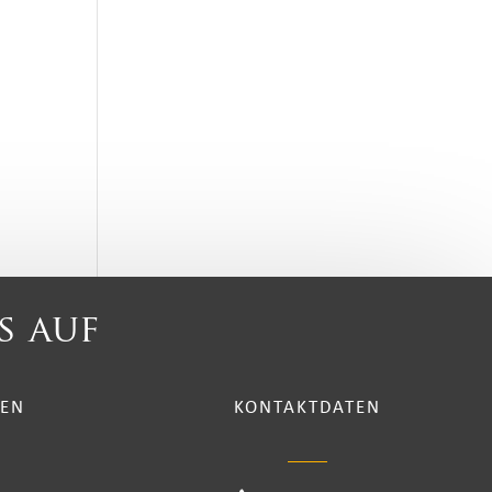
s auf
TEN
KONTAKTDATEN