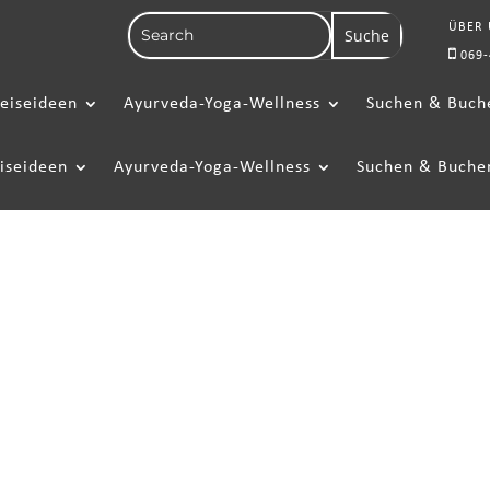
ÜBER
069-
eiseideen
Ayurveda-Yoga-Wellness
Suchen & Buch
iseideen
Ayurveda-Yoga-Wellness
Suchen & Buche