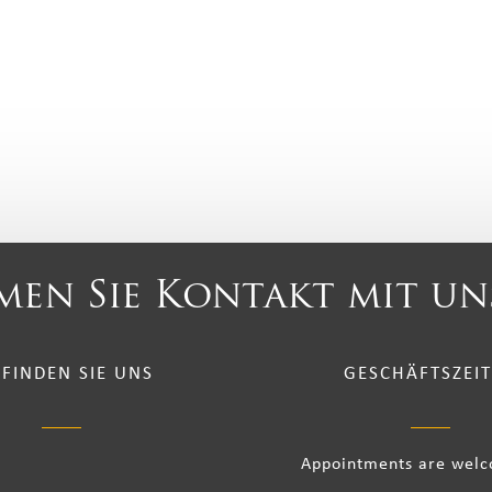
en Sie Kontakt mit un
 FINDEN SIE UNS
GESCHÄFTSZEI
Appointments are wel