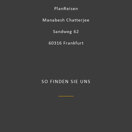
PlanReisen
Manabesh Chatterjee
Sandweg 62
60316 Frankfurt
SO FINDEN SIE UNS