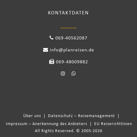
KONTAKTDATEN
069-40562087
info@planreisen.de
069-48009882
Über uns
|
Datenschutz – Reisemanagement
|
Impressum – Anerkennung des Anbieters
|
EU Reiserichtlinien
All Rights Reserved. © 2005-2026