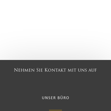
Nehmen Sie Kontakt mit uns auf
UNSER BÜRO