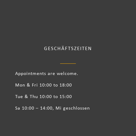
GESCHÄFTSZEITEN
Appointments are welcome.
Mon & Fri 10:00 to 18:00
Tue & Thu 10:00 to 15:00
Sa 10:00 – 14:00, Mi geschlossen