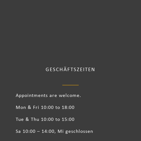
GESCHÄFTSZEITEN
Appointments are welcome.
Mon & Fri 10:00 to 18:00
Tue & Thu 10:00 to 15:00
Sa 10:00 – 14:00, Mi geschlossen