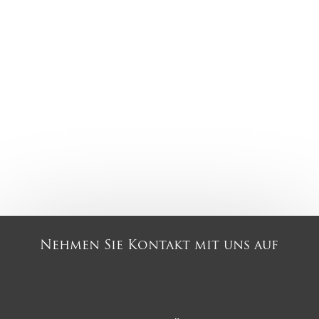
Nehmen Sie Kontakt mit uns auf