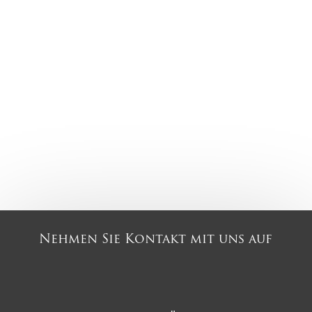
Nehmen Sie Kontakt mit uns auf