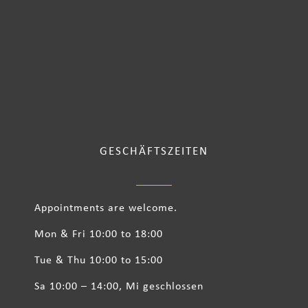
GESCHÄFTSZEITEN
Appointments are welcome.
Mon & Fri 10:00 to 18:00
Tue & Thu 10:00 to 15:00
Sa 10:00 – 14:00, Mi geschlossen