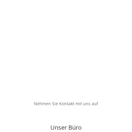
Nehmen Sie Kontakt mit uns auf
Unser Büro