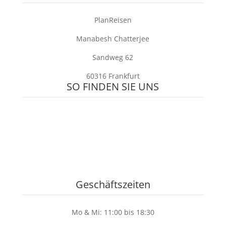
PlanReisen
Manabesh Chatterjee
Sandweg 62
60316 Frankfurt
SO FINDEN SIE UNS
Geschäftszeiten
Mo & Mi: 11:00 bis 18:30