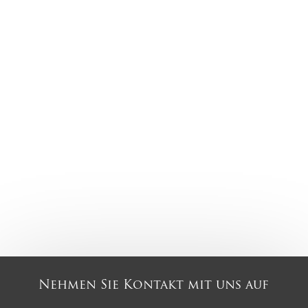
Nehmen Sie Kontakt mit uns auf