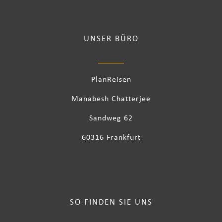
UNSER BÜRO
PlanReisen
Manabesh Chatterjee
Sandweg 62
60316 Frankfurt
SO FINDEN SIE UNS