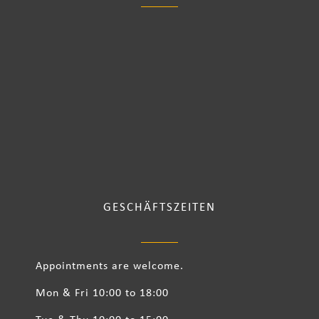
GESCHÄFTSZEITEN
Appointments are welcome.
Mon & Fri 10:00 to 18:00