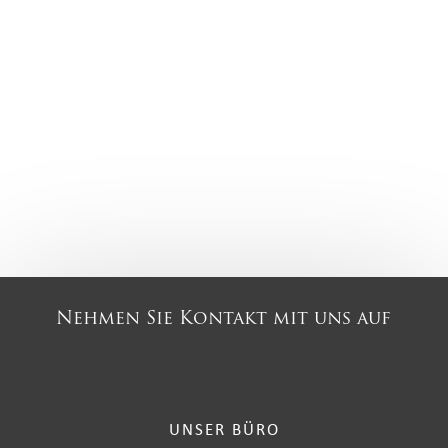
Nehmen Sie Kontakt mit uns auf
UNSER BÜRO