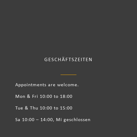
GESCHÄFTSZEITEN
Appointments are welcome.
Mon & Fri 10:00 to 18:00
Tue & Thu 10:00 to 15:00
Sa 10:00 – 14:00, Mi geschlossen