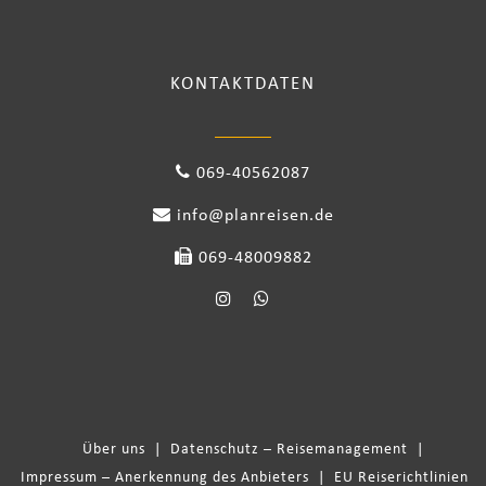
KONTAKTDATEN
069-40562087
info@planreisen.de
069-48009882
Über uns
|
Datenschutz – Reisemanagement
|
Impressum – Anerkennung des Anbieters
|
EU Reiserichtlinien