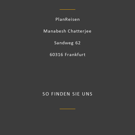
PlanReisen
Manabesh Chatterjee
Sandweg 62
60316 Frankfurt
SO FINDEN SIE UNS