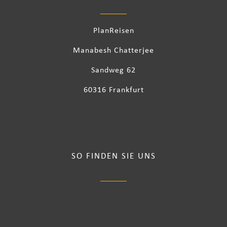
PlanReisen
Manabesh Chatterjee
Sandweg 62
60316 Frankfurt
SO FINDEN SIE UNS