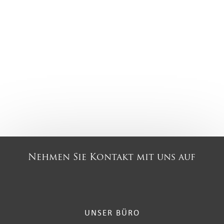
Nehmen Sie Kontakt mit uns auf
UNSER BÜRO