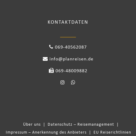
KONTAKTDATEN
069-40562087
info@planreisen.de
069-48009882
Über uns
|
Datenschutz – Reisemanagement
|
Impressum – Anerkennung des Anbieters
|
EU Reiserichtlinien