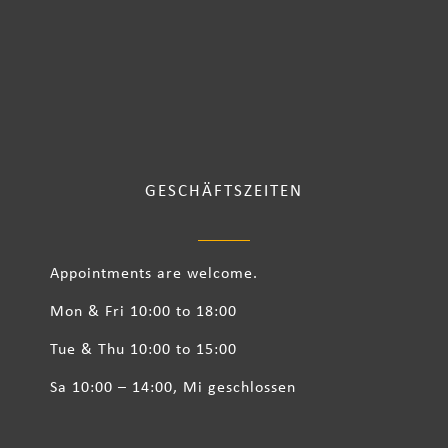
GESCHÄFTSZEITEN
Appointments are welcome.
Mon & Fri 10:00 to 18:00
Tue & Thu 10:00 to 15:00
Sa 10:00 – 14:00, Mi geschlossen