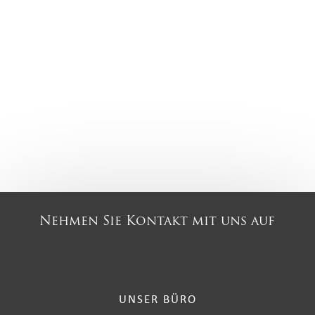
Nehmen Sie Kontakt mit uns auf
UNSER BÜRO