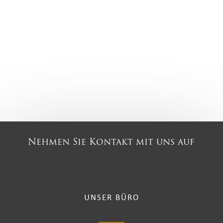
Nehmen Sie Kontakt mit uns auf
UNSER BÜRO