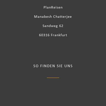
PlanReisen
Manabesh Chatterjee
Sandweg 62
60316 Frankfurt
SO FINDEN SIE UNS