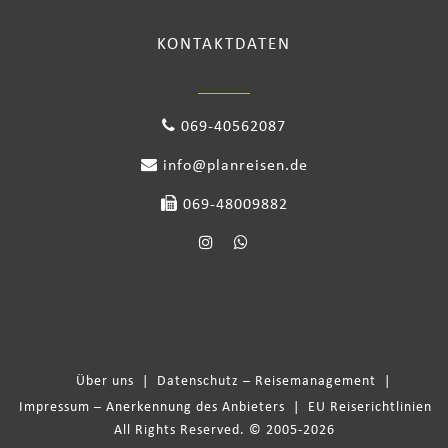
KONTAKTDATEN
069-40562087
info@planreisen.de
069-48009882
Über uns
|
Datenschutz – Reisemanagement
|
Impressum – Anerkennung des Anbieters
|
EU Reiserichtlinien
All Rights Reserved. © 2005-2026