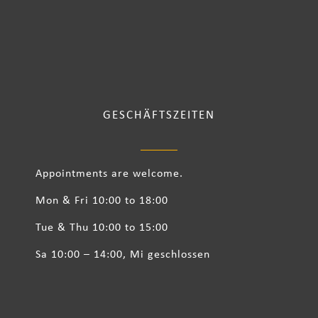
GESCHÄFTSZEITEN
Appointments are welcome.
Mon & Fri 10:00 to 18:00
Tue & Thu 10:00 to 15:00
Sa 10:00 – 14:00, Mi geschlossen