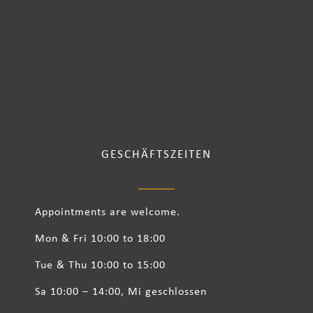
GESCHÄFTSZEITEN
Appointments are welcome.
Mon & Fri 10:00 to 18:00
Tue & Thu 10:00 to 15:00
Sa 10:00 – 14:00, Mi geschlossen