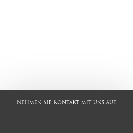
Nehmen Sie Kontakt mit uns auf