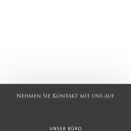
Nehmen Sie Kontakt mit uns auf
UNSER BÜRO