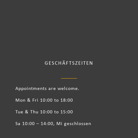
GESCHÄFTSZEITEN
Appointments are welcome.
Mon & Fri 10:00 to 18:00
Tue & Thu 10:00 to 15:00
Sa 10:00 – 14:00, Mi geschlossen