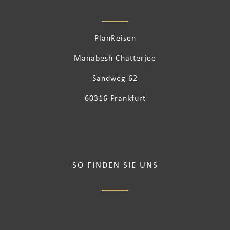
PlanReisen
Manabesh Chatterjee
Sandweg 62
60316 Frankfurt
SO FINDEN SIE UNS