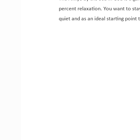
percent relaxation. You want to sta
quiet and as an ideal starting point