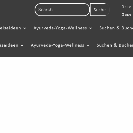
ÜBER
069-
eiseideen
Ayurveda-Yoga-Wellness
Suchen & Buch
iseideen
Ayurveda-Yoga-Wellness
Suchen & Buche