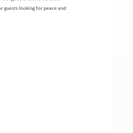
or guests looking for peace and