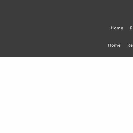
Home
R
Home
Re