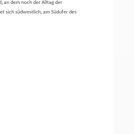
, an dem noch der Alltag der
det sich südwestlich, am Südufer des