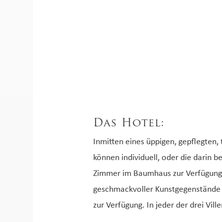
Das Hotel:
Inmitten eines üppigen, gepflegten,
können individuell, oder die darin
Zimmer im Baumhaus zur Verfügung. 
geschmackvoller Kunstgegenstände ve
zur Verfügung. In jeder der drei Vi