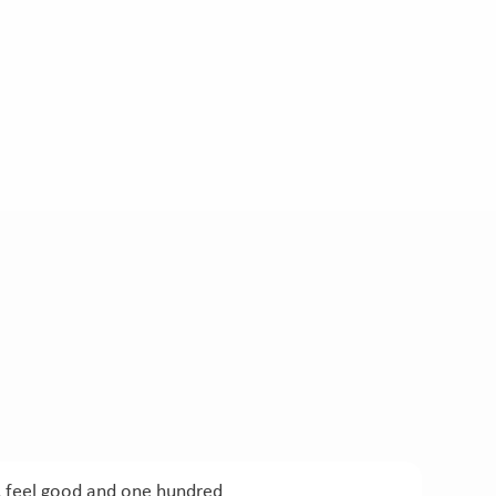
x, feel good and one hundred