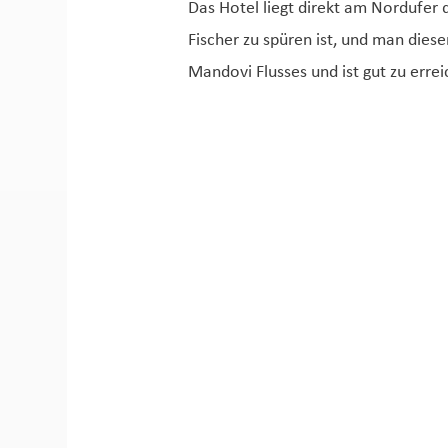
Das Hotel liegt direkt am Nordufer
Fischer zu spüren ist, und man dies
Mandovi Flusses und ist gut zu erre