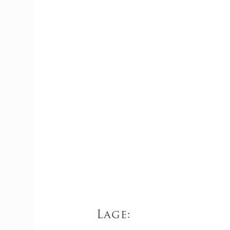
Lage: