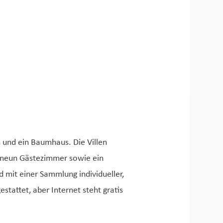
n und ein Baumhaus. Die Villen
n neun Gästezimmer sowie ein
 mit einer Sammlung individueller,
tattet, aber Internet steht gratis