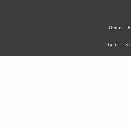
Home
R
Home
Re