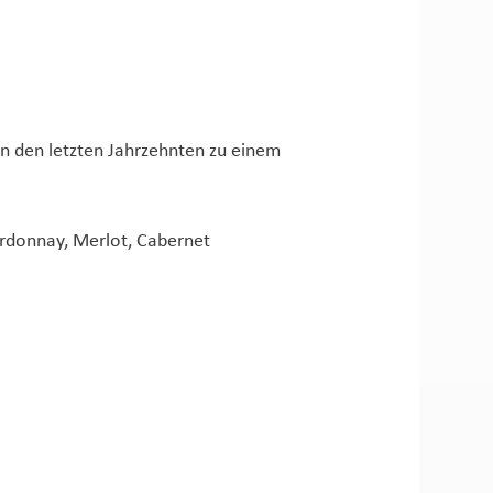
in den letzten Jahrzehnten zu einem
ardonnay, Merlot, Cabernet