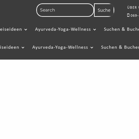
ÜBER
069-
eiseideen
Ayurveda-Yoga-Wellness
Suchen & Buch
iseideen
Ayurveda-Yoga-Wellness
Suchen & Buche