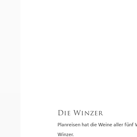
Die Winzer
Planreisen hat die Weine aller fü
Winzer.