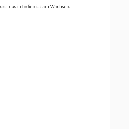
ourismus in Indien ist am Wachsen.