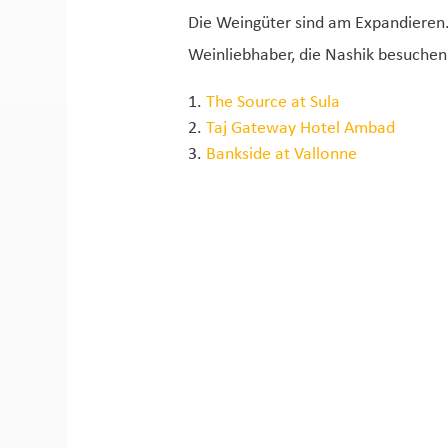
Die Weingüter sind am Expandieren. 
Weinliebhaber, die Nashik besuchen
The Source at Sula
Taj Gateway Hotel Ambad
Bankside at Vallonne