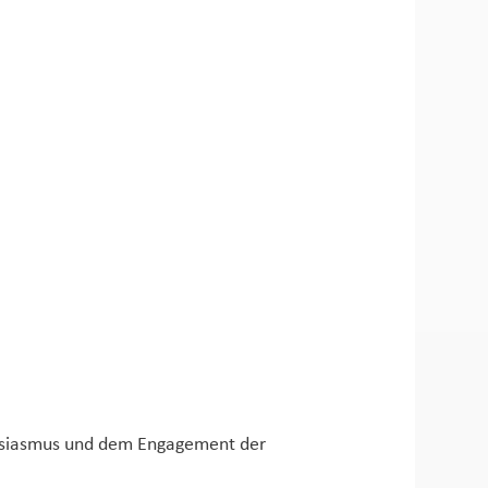
husiasmus und dem Engagement der