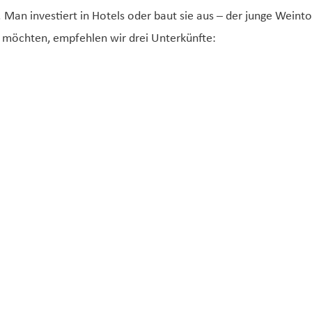
Man investiert in Hotels oder baut sie aus – der junge Weint
 möchten, empfehlen wir drei Unterkünfte: