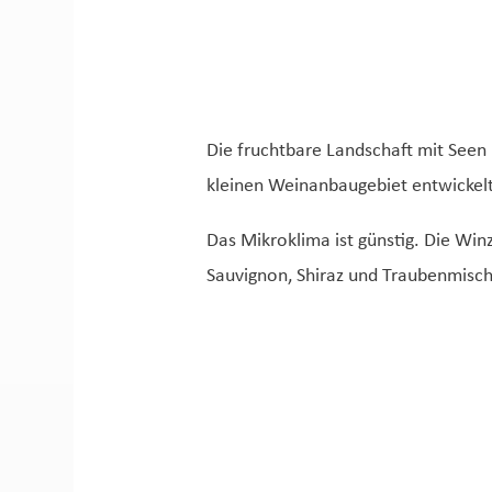
Die fruchtbare Landschaft mit Seen
kleinen Weinanbaugebiet entwickelt
Das Mikroklima ist günstig. Die Wi
Sauvignon, Shiraz und Traubenmisch