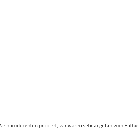
nf Weinproduzenten probiert, wir waren sehr angetan vom Ent